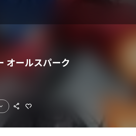
ー オールスパーク