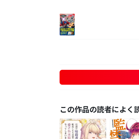
この作品の読者によく