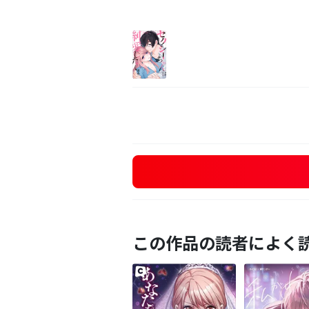
この作品の読者によく