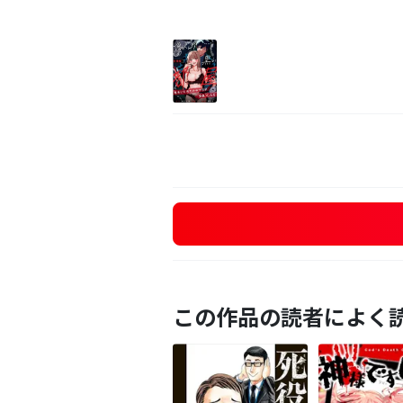
この作品の読者によく