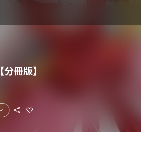
【分冊版】