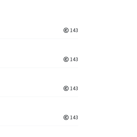
143
143
143
143