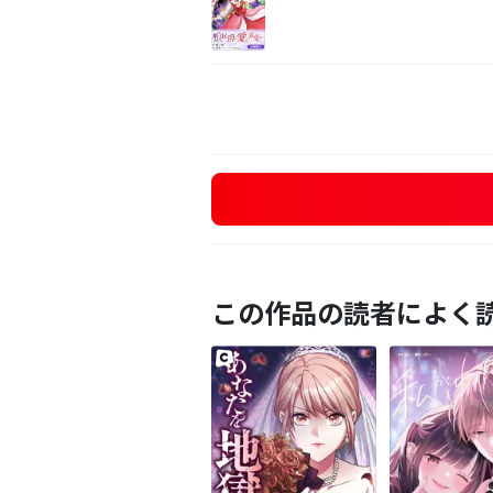
この作品の読者によく