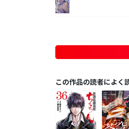
この作品の読者によく