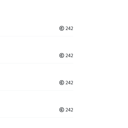
242
242
242
242