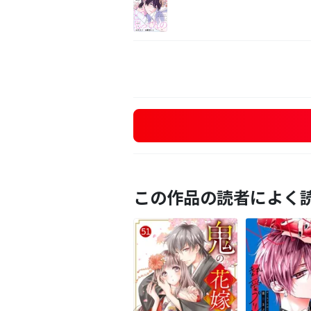
この作品の読者によく