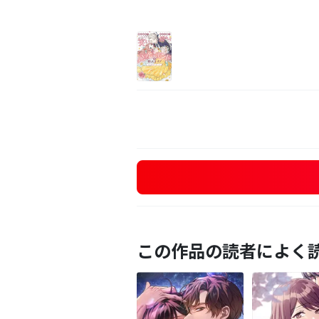
この作品の読者によく