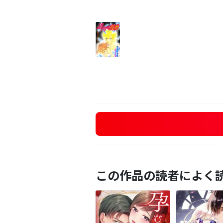
この作品の読者によく