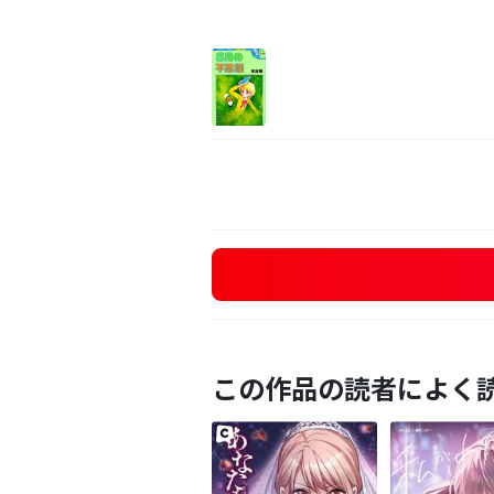
この作品の読者によく