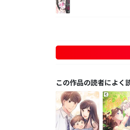
この作品の読者によく