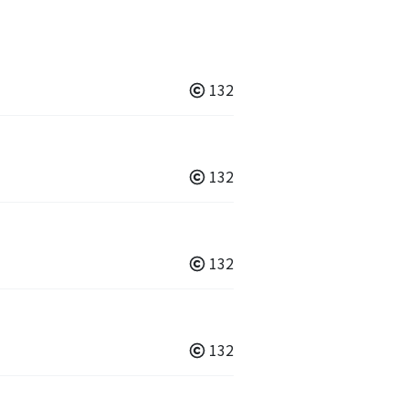
132
132
132
132