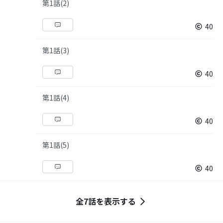
第1話(2)
40
第1話(3)
40
第1話(4)
40
第1話(5)
40
全7話を表示する