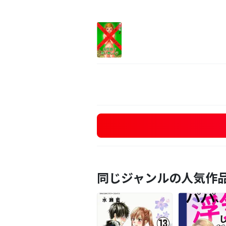
同じジャンルの人気作