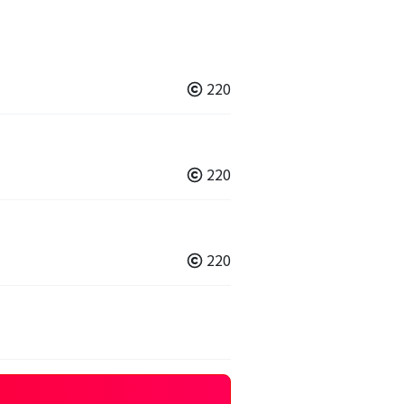
220
220
220