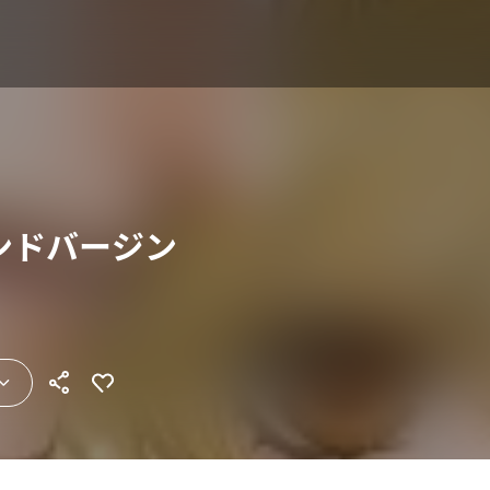
セカンドバージン