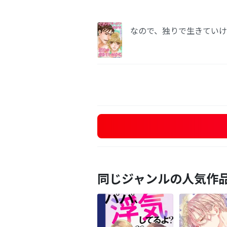
なので、独りで生きていけ
同じジャンルの人気作