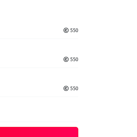
550
550
550