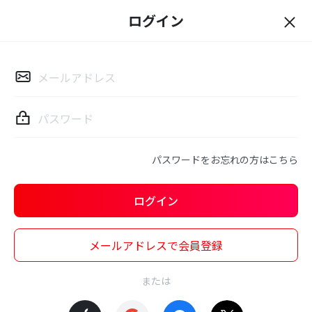
ログイン
ロ
グ
イ
ン
パスワードをお忘れの方はこちら
ログイン
メールアドレスで会員登録
または