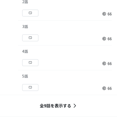
2話
66
3話
66
4話
66
5話
66
全9話を表示する