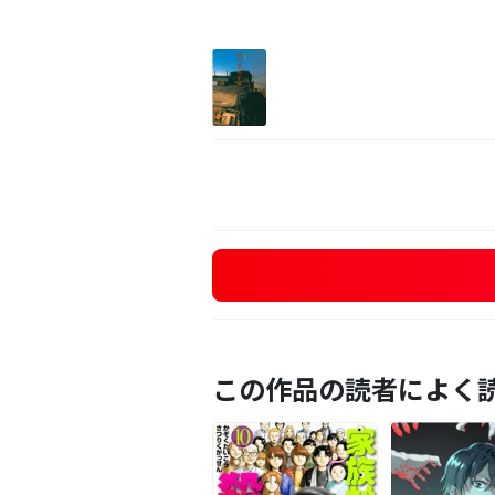
この作品の読者によく