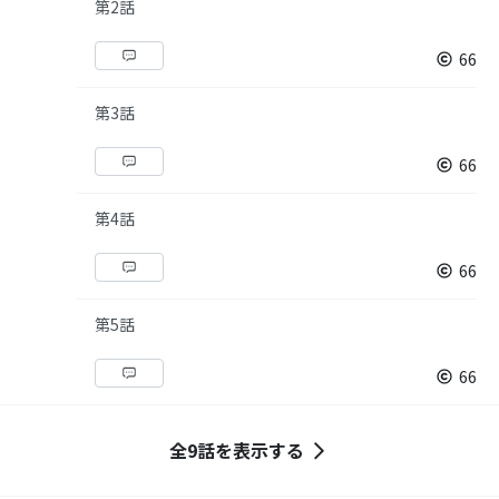
第2話
66
第3話
66
第4話
66
第5話
66
全9話を表示する