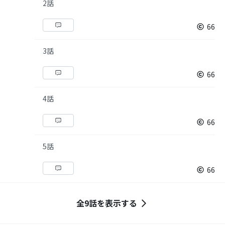
2話
66
3話
66
4話
66
5話
66
全9話を表示する