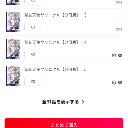
無料
聖交天使ヤリニクル【分冊版】 3
無料
聖交天使ヤリニクル【分冊版】 4
88
聖交天使ヤリニクル【分冊版】 5
88
全31話を表示する
まとめて購入