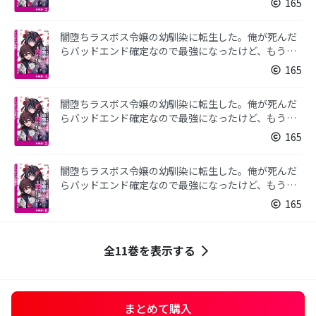
165
闇堕ちラスボス令嬢の幼馴染に転生した。俺が死んだ
らバッドエンド確定なので最強になったけど、もう闇
堕ち【ヤンデレ化】してませんか？【分冊版】４
165
闇堕ちラスボス令嬢の幼馴染に転生した。俺が死んだ
らバッドエンド確定なので最強になったけど、もう闇
堕ち【ヤンデレ化】してませんか？【分冊版】５
165
闇堕ちラスボス令嬢の幼馴染に転生した。俺が死んだ
らバッドエンド確定なので最強になったけど、もう闇
堕ち【ヤンデレ化】してませんか？【分冊版】６
165
全11巻を表示する
まとめて購入