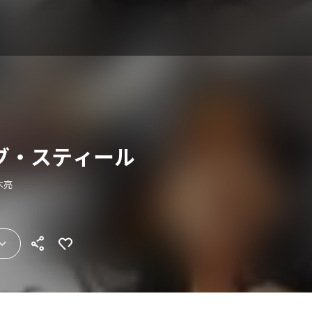
ブ・スティール
木亮