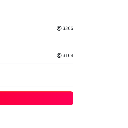
3366
3168