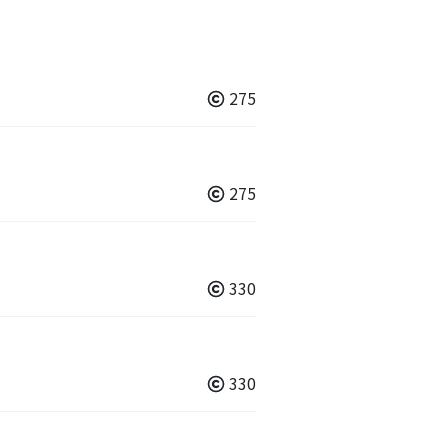
275
275
330
330