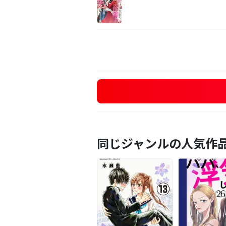
同じジャンルの人気作