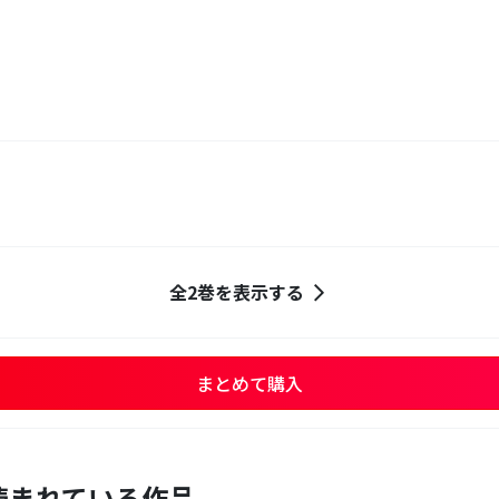
全2巻を表示する
まとめて購入
読まれている作品