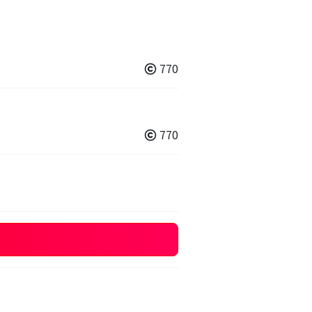
770
770