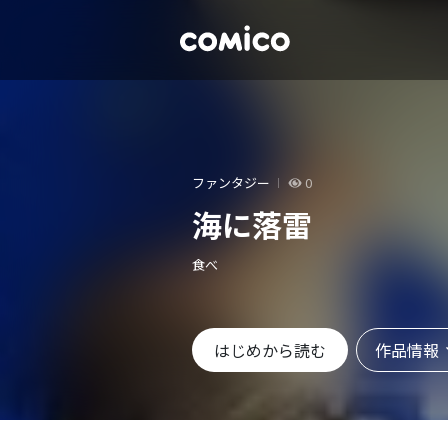
ファンタジー
0
海に落雷
食べ
作品情報
はじめから読む