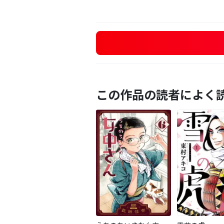
この作品の読者によく