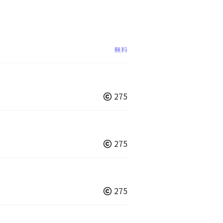
無料
275
275
275