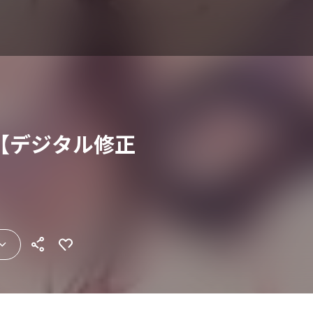
【デジタル修正