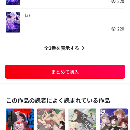
220
(3)
220
全3巻を表示する
まとめて購入
この作品の読者によく読まれている作品