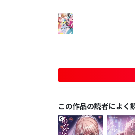
この作品の読者によく