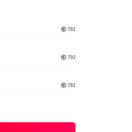
792
792
792