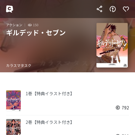
アクション
150
ギルデッド・セブン
カラスマタスク
1巻【特典イラスト付き】
792
2巻【特典イラスト付き】