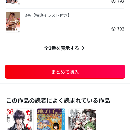
792
3巻【特典イラスト付き】
792
全3巻を表示する
まとめて購入
この作品の読者によく読まれている作品