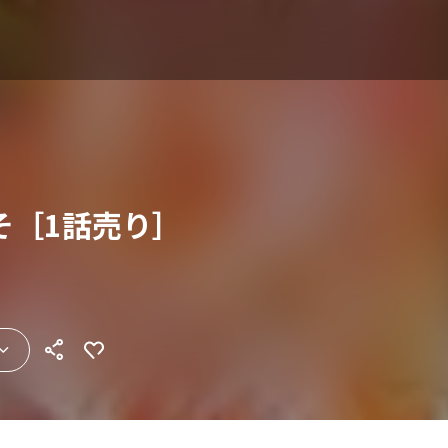
そ［1話売り］