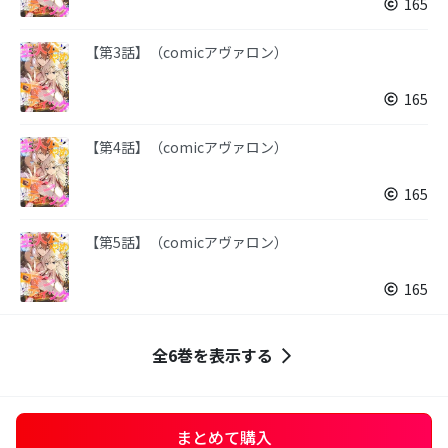
165
【第3話】（comicアヴァロン）
165
【第4話】（comicアヴァロン）
165
【第5話】（comicアヴァロン）
165
全6巻を表示する
まとめて購入