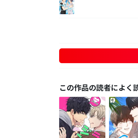
この作品の読者によく