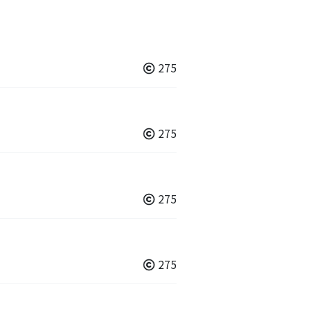
275
275
275
275