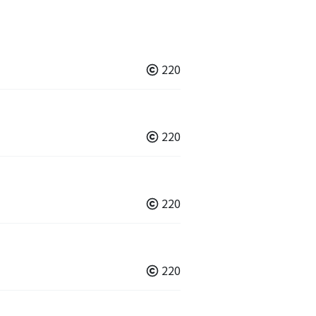
220
220
220
220