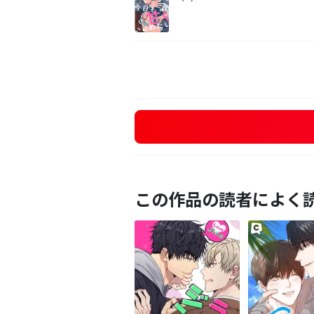
この作品の読者によく