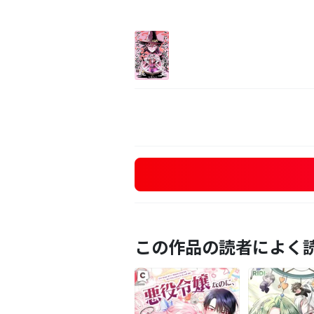
この作品の読者によく