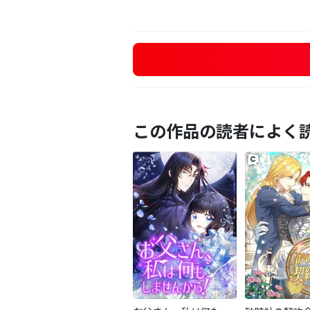
この作品の読者によく