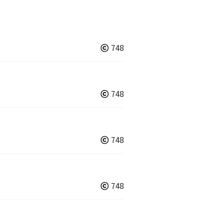
748
748
748
748