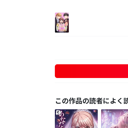
この作品の読者によく