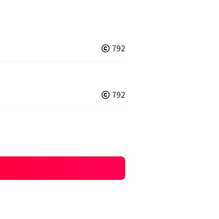
792
792