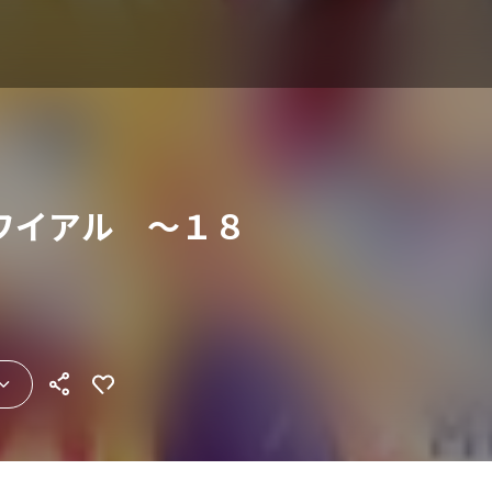
ワイアル ～１８