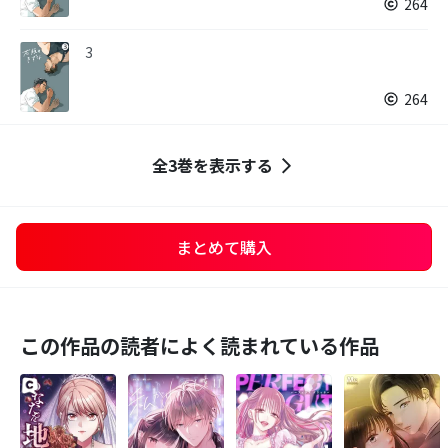
264
3
264
全3巻を表示する
まとめて購入
この作品の読者によく読まれている作品