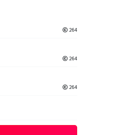
264
264
264