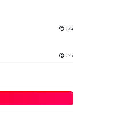
726
726