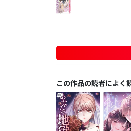
この作品の読者によく