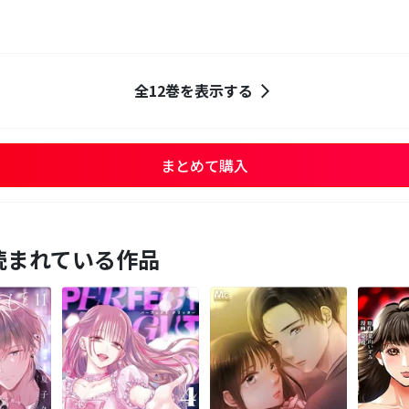
全12巻を表示する
まとめて購入
読まれている作品