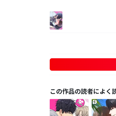
この作品の読者によく