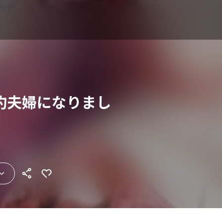
約夫婦になりまし