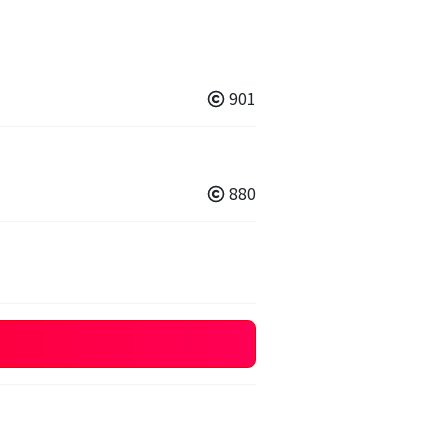
901
880