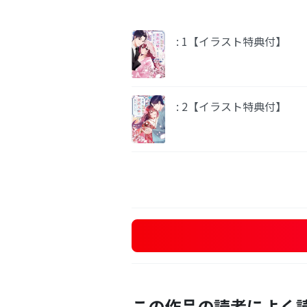
: 1【イラスト特典付】
: 2【イラスト特典付】
この作品の読者によく