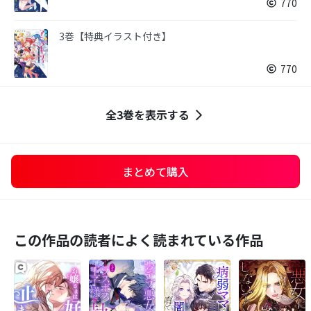
770
3巻【特典イラスト付き】
770
全3巻を表示する
まとめて購入
この作品の読者によく読まれている作品