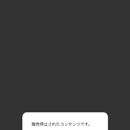
販売停止されたコンテンツです。