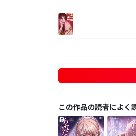
この作品の読者によく