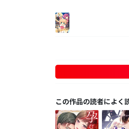
この作品の読者によく