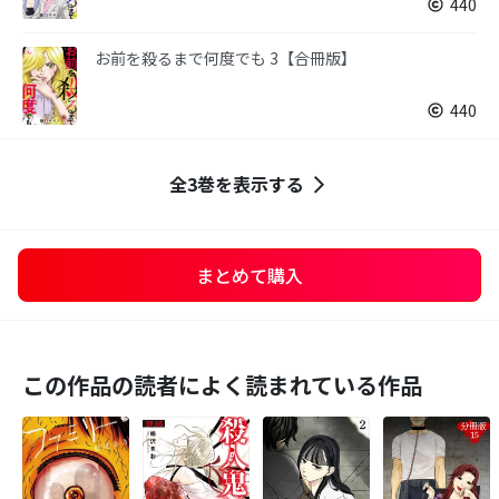
440
お前を殺るまで何度でも 3【合冊版】
440
全3巻を表示する
まとめて購入
この作品の読者によく読まれている作品